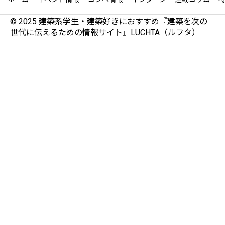
© 2025 建築系学生・建築好きにおすすめ『建築を次の
世代に伝えるための情報サイト』LUCHTA（ルフタ）