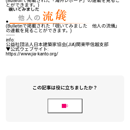
(Bulletinで掲載された「海外レポート」の連載を見るこ
とができます。)
●
(Bulletinで掲載された「覗いてみました 他人の流儀」
の連載を見ることができます。)
――――――――――――――――――――――――――――――――
info:
公益社団法人日本建築家協会(JIA)関東甲信越支部
▼公式ウェブサイト:
https://www.jia-kanto.org/
この記事は役に立ちましたか？