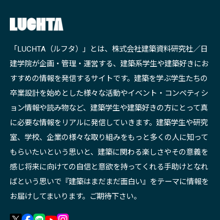
「LUCHTA（ルフタ）」とは、株式会社建築資料研究社／日
建学院が企画・管理・運営する、建築系学生や建築好きにお
すすめの情報を発信するサイトです。建築を学ぶ学生たちの
卒業設計を始めとした様々な活動やイベント・コンペティシ
ョン情報や読み物など、建築学生や建築好きの方にとって真
に必要な情報をリアルに発信していきます。建築学生や研究
室、学校、企業の様々な取り組みをもっと多くの人に知って
もらいたいという思いと、建築に関わる楽しさやその意義を
感じ将来に向けての自信と意欲を持ってくれる手助けとなれ
ばという思いで『建築はまだまだ面白い』をテーマに情報を
お届けしてまいります。ご期待下さい。