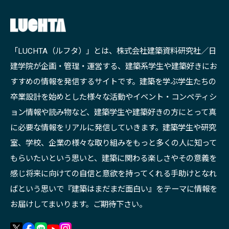
「LUCHTA（ルフタ）」とは、株式会社建築資料研究社／日
建学院が企画・管理・運営する、建築系学生や建築好きにお
すすめの情報を発信するサイトです。建築を学ぶ学生たちの
卒業設計を始めとした様々な活動やイベント・コンペティシ
ョン情報や読み物など、建築学生や建築好きの方にとって真
に必要な情報をリアルに発信していきます。建築学生や研究
室、学校、企業の様々な取り組みをもっと多くの人に知って
もらいたいという思いと、建築に関わる楽しさやその意義を
感じ将来に向けての自信と意欲を持ってくれる手助けとなれ
ばという思いで『建築はまだまだ面白い』をテーマに情報を
お届けしてまいります。ご期待下さい。