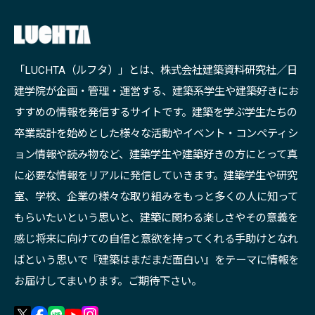
「LUCHTA（ルフタ）」とは、株式会社建築資料研究社／日
建学院が企画・管理・運営する、建築系学生や建築好きにお
すすめの情報を発信するサイトです。建築を学ぶ学生たちの
卒業設計を始めとした様々な活動やイベント・コンペティシ
ョン情報や読み物など、建築学生や建築好きの方にとって真
に必要な情報をリアルに発信していきます。建築学生や研究
室、学校、企業の様々な取り組みをもっと多くの人に知って
もらいたいという思いと、建築に関わる楽しさやその意義を
感じ将来に向けての自信と意欲を持ってくれる手助けとなれ
ばという思いで『建築はまだまだ面白い』をテーマに情報を
お届けしてまいります。ご期待下さい。