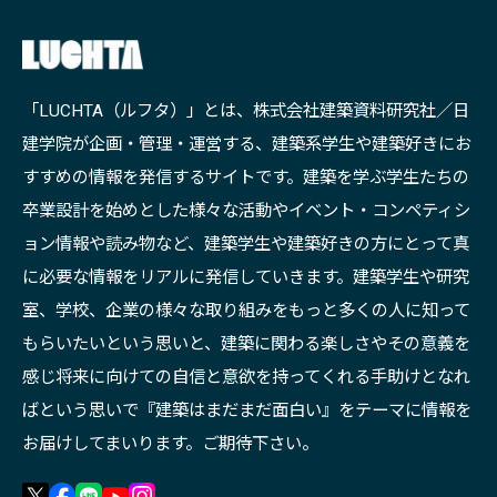
「LUCHTA（ルフタ）」とは、株式会社建築資料研究社／日
建学院が企画・管理・運営する、建築系学生や建築好きにお
すすめの情報を発信するサイトです。建築を学ぶ学生たちの
卒業設計を始めとした様々な活動やイベント・コンペティシ
ョン情報や読み物など、建築学生や建築好きの方にとって真
に必要な情報をリアルに発信していきます。建築学生や研究
室、学校、企業の様々な取り組みをもっと多くの人に知って
もらいたいという思いと、建築に関わる楽しさやその意義を
感じ将来に向けての自信と意欲を持ってくれる手助けとなれ
ばという思いで『建築はまだまだ面白い』をテーマに情報を
お届けしてまいります。ご期待下さい。