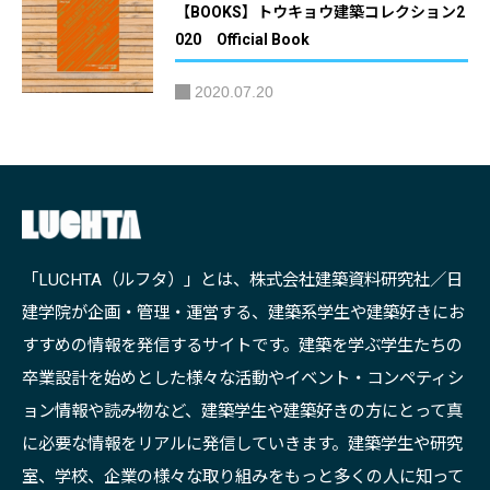
【BOOKS】トウキョウ建築コレクション2
020 Official Book
2020.07.20
「LUCHTA（ルフタ）」とは、株式会社建築資料研究社／日
建学院が企画・管理・運営する、建築系学生や建築好きにお
すすめの情報を発信するサイトです。建築を学ぶ学生たちの
卒業設計を始めとした様々な活動やイベント・コンペティシ
ョン情報や読み物など、建築学生や建築好きの方にとって真
に必要な情報をリアルに発信していきます。建築学生や研究
室、学校、企業の様々な取り組みをもっと多くの人に知って