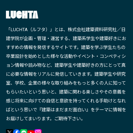
「LUCHTA（ルフタ）」とは、株式会社建築資料研究社／日
建学院が企画・管理・運営する、建築系学生や建築好きにお
すすめの情報を発信するサイトです。建築を学ぶ学生たちの
卒業設計を始めとした様々な活動やイベント・コンペティシ
ョン情報や読み物など、建築学生や建築好きの方にとって真
に必要な情報をリアルに発信していきます。建築学生や研究
室、学校、企業の様々な取り組みをもっと多くの人に知って
もらいたいという思いと、建築に関わる楽しさやその意義を
感じ将来に向けての自信と意欲を持ってくれる手助けとなれ
ばという思いで『建築はまだまだ面白い』をテーマに情報を
お届けしてまいります。ご期待下さい。