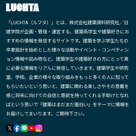
「LUCHTA（ルフタ）」とは、株式会社建築資料研究社／日
建学院が企画・管理・運営する、建築系学生や建築好きにお
すすめの情報を発信するサイトです。建築を学ぶ学生たちの
卒業設計を始めとした様々な活動やイベント・コンペティシ
ョン情報や読み物など、建築学生や建築好きの方にとって真
に必要な情報をリアルに発信していきます。建築学生や研究
室、学校、企業の様々な取り組みをもっと多くの人に知って
もらいたいという思いと、建築に関わる楽しさやその意義を
感じ将来に向けての自信と意欲を持ってくれる手助けとなれ
ばという思いで『建築はまだまだ面白い』をテーマに情報を
お届けしてまいります。ご期待下さい。