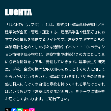
「LUCHTA（ルフタ）」とは、株式会社建築資料研究社／日
建学院が企画・管理・運営する、建築系学生や建築好きにお
すすめの情報を発信するサイトです。建築を学ぶ学生たちの
卒業設計を始めとした様々な活動やイベント・コンペティシ
ョン情報や読み物など、建築学生や建築好きの方にとって真
に必要な情報をリアルに発信していきます。建築学生や研究
室、学校、企業の様々な取り組みをもっと多くの人に知って
もらいたいという思いと、建築に関わる楽しさやその意義を
感じ将来に向けての自信と意欲を持ってくれる手助けとなれ
ばという思いで『建築はまだまだ面白い』をテーマに情報を
お届けしてまいります。ご期待下さい。