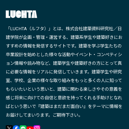
「LUCHTA（ルフタ）」とは、株式会社建築資料研究社／日
建学院が企画・管理・運営する、建築系学生や建築好きにお
すすめの情報を発信するサイトです。建築を学ぶ学生たちの
卒業設計を始めとした様々な活動やイベント・コンペティシ
ョン情報や読み物など、建築学生や建築好きの方にとって真
に必要な情報をリアルに発信していきます。建築学生や研究
室、学校、企業の様々な取り組みをもっと多くの人に知って
もらいたいという思いと、建築に関わる楽しさやその意義を
感じ将来に向けての自信と意欲を持ってくれる手助けとなれ
ばという思いで『建築はまだまだ面白い』をテーマに情報を
お届けしてまいります。ご期待下さい。