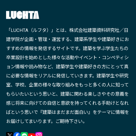
「LUCHTA（ルフタ）」とは、株式会社建築資料研究社／日
建学院が企画・管理・運営する、建築系学生や建築好きにお
すすめの情報を発信するサイトです。建築を学ぶ学生たちの
卒業設計を始めとした様々な活動やイベント・コンペティシ
ョン情報や読み物など、建築学生や建築好きの方にとって真
に必要な情報をリアルに発信していきます。建築学生や研究
室、学校、企業の様々な取り組みをもっと多くの人に知って
もらいたいという思いと、建築に関わる楽しさやその意義を
感じ将来に向けての自信と意欲を持ってくれる手助けとなれ
ばという思いで『建築はまだまだ面白い』をテーマに情報を
お届けしてまいります。ご期待下さい。