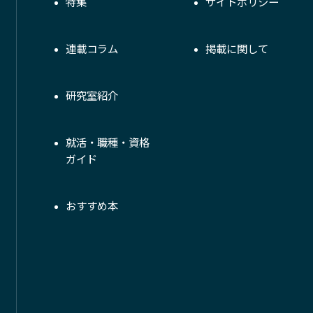
特集
サイトポリシー
連載コラム
掲載に関して
研究室紹介
就活・職種・資格
ガイド
おすすめ本