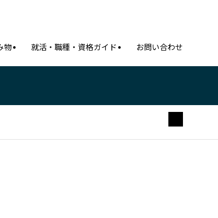
み物
就活・職種・資格ガイド
お問い合わせ