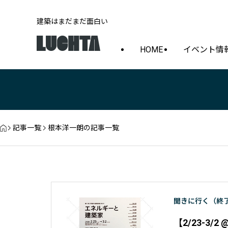
建築はまだまだ面白い
HOME
イベント情
記事一覧
根本洋一朗の記事一覧
聞きに行く（終
【2/23-3/