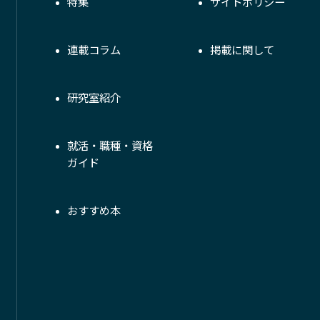
特集
サイトポリシー
連載コラム
掲載に関して
研究室紹介
就活・職種・資格
ガイド
おすすめ本