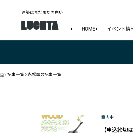
建築はまだまだ面白い
HOME
イベント情
記事一覧
永松輝の記事一覧
案内中
【申込締切は