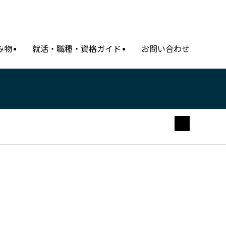
み物
就活・職種・資格ガイド
お問い合わせ