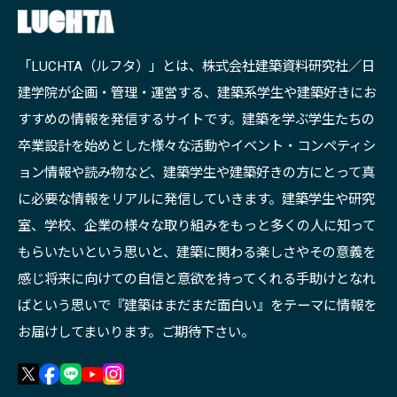
「LUCHTA（ルフタ）」とは、株式会社建築資料研究社／日
建学院が企画・管理・運営する、建築系学生や建築好きにお
すすめの情報を発信するサイトです。建築を学ぶ学生たちの
卒業設計を始めとした様々な活動やイベント・コンペティシ
ョン情報や読み物など、建築学生や建築好きの方にとって真
に必要な情報をリアルに発信していきます。建築学生や研究
室、学校、企業の様々な取り組みをもっと多くの人に知って
もらいたいという思いと、建築に関わる楽しさやその意義を
感じ将来に向けての自信と意欲を持ってくれる手助けとなれ
ばという思いで『建築はまだまだ面白い』をテーマに情報を
お届けしてまいります。ご期待下さい。