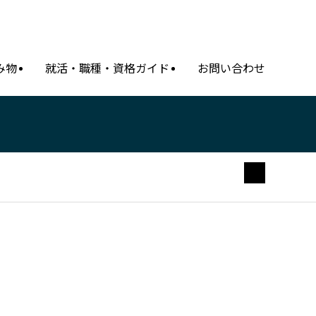
み物
就活・職種・資格ガイド
お問い合わせ