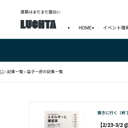
建築はまだまだ面白い
HOME
イベント情
記事一覧
益子一彦の記事一覧
聞きに行く（終
【2/23-3/