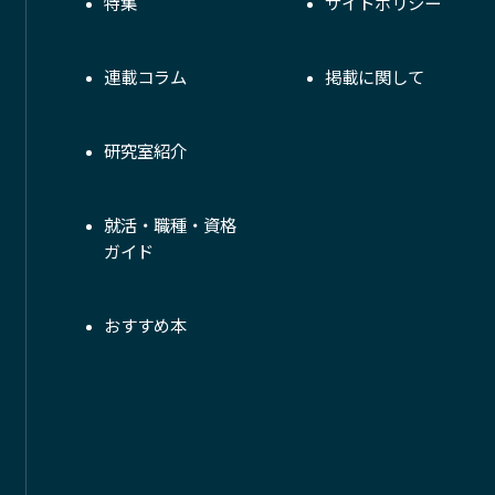
特集
サイトポリシー
連載コラム
掲載に関して
研究室紹介
就活・職種・資格
ガイド
おすすめ本