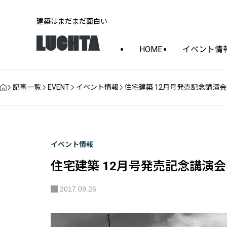
建築はまだまだ面白い
HOME
イベント情
記事一覧
EVENT
イベント情報
住宅建築 12月号発売記念講演
イベント情報
住宅建築 12月号発売記念講演
2017.09.26