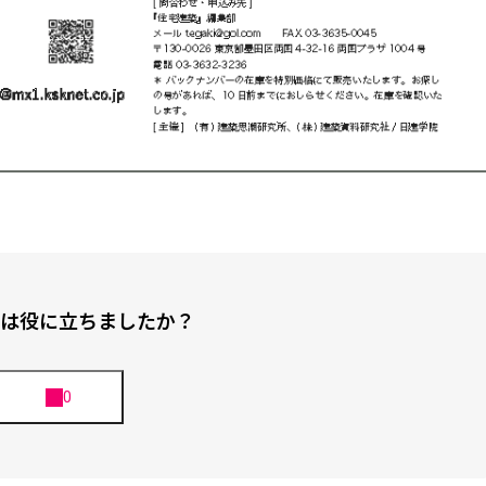
は役に立ちましたか？