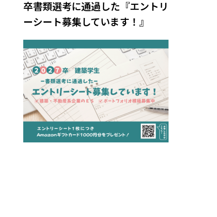
卒書類選考に通過した『エントリ
ーシート募集しています！』