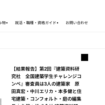
み物
就活・職種・資格ガイド
お問い合わせ
【結果報告】第2回『建築資料研
究社 全国建築学生チャレンジコ
ンペ』審査員は3人の建築家 原
田真宏・中川エリカ・本多健と住
宅建築・コンフォルト・庭の編集