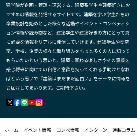
建学院が企画・管理・運営する、建築系学生や建築好きにお
すすめの情報を発信するサイトです。建築を学ぶ学生たちの
卒業設計を始めとした様々な活動やイベント・コンペティシ
ョン情報や読み物など、建築学生や建築好きの方にとって真
に必要な情報をリアルに発信していきます。建築学生や研究
室、学校、企業の様々な取り組みをもっと多くの人に知って
もらいたいという思いと、建築に関わる楽しさやその意義を
感じ将来に向けての自信と意欲を持ってくれる手助けとなれ
ばという思いで『建築はまだまだ面白い』をテーマに情報を
お届けしてまいります。ご期待下さい。
ホーム
イベント情報
コンペ情報
インターン
連載コラム