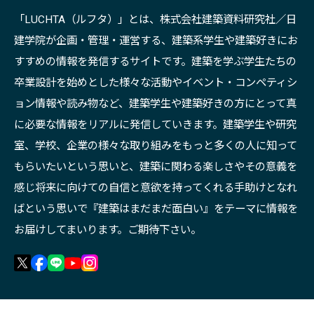
「LUCHTA（ルフタ）」とは、株式会社建築資料研究社／日
建学院が企画・管理・運営する、建築系学生や建築好きにお
すすめの情報を発信するサイトです。建築を学ぶ学生たちの
卒業設計を始めとした様々な活動やイベント・コンペティシ
ョン情報や読み物など、建築学生や建築好きの方にとって真
に必要な情報をリアルに発信していきます。建築学生や研究
室、学校、企業の様々な取り組みをもっと多くの人に知って
もらいたいという思いと、建築に関わる楽しさやその意義を
感じ将来に向けての自信と意欲を持ってくれる手助けとなれ
ばという思いで『建築はまだまだ面白い』をテーマに情報を
お届けしてまいります。ご期待下さい。