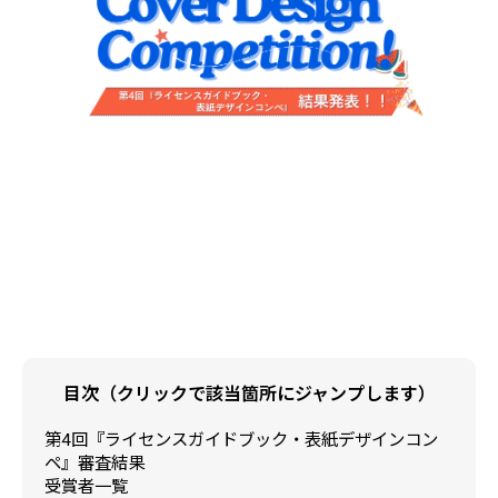
目次（クリックで該当箇所にジャンプします）
第4回『ライセンスガイドブック・表紙デザインコン
ペ』審査結果
受賞者一覧