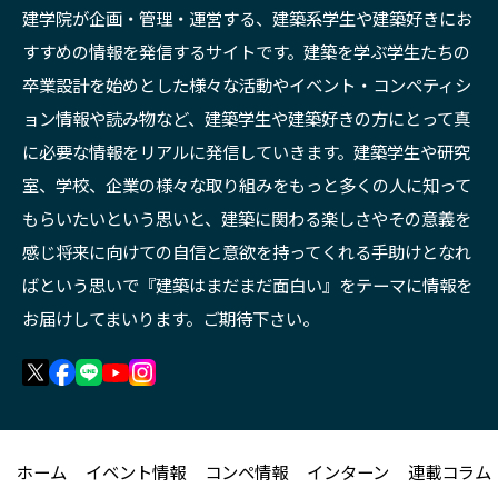
建学院が企画・管理・運営する、建築系学生や建築好きにお
すすめの情報を発信するサイトです。建築を学ぶ学生たちの
卒業設計を始めとした様々な活動やイベント・コンペティシ
ョン情報や読み物など、建築学生や建築好きの方にとって真
に必要な情報をリアルに発信していきます。建築学生や研究
室、学校、企業の様々な取り組みをもっと多くの人に知って
もらいたいという思いと、建築に関わる楽しさやその意義を
感じ将来に向けての自信と意欲を持ってくれる手助けとなれ
ばという思いで『建築はまだまだ面白い』をテーマに情報を
お届けしてまいります。ご期待下さい。
ホーム
イベント情報
コンペ情報
インターン
連載コラム