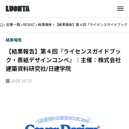
記事一覧
RESULT
結果報告
【結果報告】第４回『ライセンスガイドブック
結果報告
【結果報告】第４回『ライセンスガイドブッ
ク・表紙デザインコンペ』｜主催：株式会社
建築資料研究社/日建学院
2025.10.23