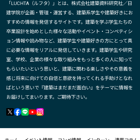
「LUCHTA（ルフタ）」とは、株式会社建築資料研究社／日
建学院が企画・管理・運営する、建築系学生や建築好きにお
すすめの情報を発信するサイトです。建築を学ぶ学生たちの
卒業設計を始めとした様々な活動やイベント・コンペティシ
ョン情報や読み物など、建築学生や建築好きの方にとって真
に必要な情報をリアルに発信していきます。建築学生や研究
室、学校、企業の様々な取り組みをもっと多くの人に知って
もらいたいという思いと、建築に関わる楽しさやその意義を
感じ将来に向けての自信と意欲を持ってくれる手助けとなれ
ばという思いで『建築はまだまだ面白い』をテーマに情報を
お届けしてまいります。ご期待下さい。