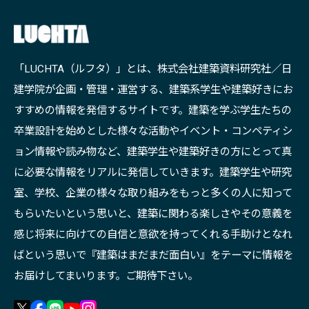
「LUCHTA（ルフタ）」とは、株式会社建築資料研究社／日
建学院が企画・管理・運営する、建築系学生や建築好きにお
すすめの情報を発信するサイトです。建築を学ぶ学生たちの
卒業設計を始めとした様々な活動やイベント・コンペティシ
ョン情報や読み物など、建築学生や建築好きの方にとって真
に必要な情報をリアルに発信していきます。建築学生や研究
室、学校、企業の様々な取り組みをもっと多くの人に知って
もらいたいという思いと、建築に関わる楽しさやその意義を
感じ将来に向けての自信と意欲を持ってくれる手助けとなれ
ばという思いで『建築はまだまだ面白い』をテーマに情報を
お届けしてまいります。ご期待下さい。