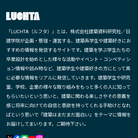
「LUCHTA（ルフタ）」とは、株式会社建築資料研究社／日
建学院が企画・管理・運営する、建築系学生や建築好きにお
すすめの情報を発信するサイトです。建築を学ぶ学生たちの
卒業設計を始めとした様々な活動やイベント・コンペティシ
ョン情報や読み物など、建築学生や建築好きの方にとって真
に必要な情報をリアルに発信していきます。建築学生や研究
室、学校、企業の様々な取り組みをもっと多くの人に知って
もらいたいという思いと、建築に関わる楽しさやその意義を
感じ将来に向けての自信と意欲を持ってくれる手助けとなれ
ばという思いで『建築はまだまだ面白い』をテーマに情報を
お届けしてまいります。ご期待下さい。