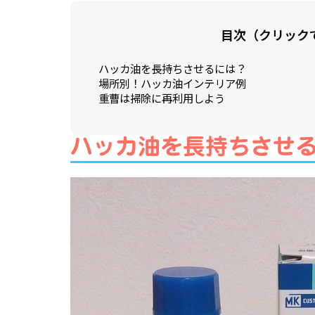
目次（クリック
ハッカ油を長持ちさせるには？
場所別！ハッカ油インテリア例
重曹は掃除に再利用しよう
ハッカ油を長持ちさせ