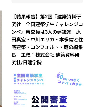
【結果報告】第2回『建築資料研
究社 全国建築学生チャレンジコ
ンペ』審査員は3人の建築家 原
田真宏・中川エリカ・本多健と住
宅建築・コンフォルト・庭の編集
長｜主催：株式会社 建築資料研
究社/日建学院