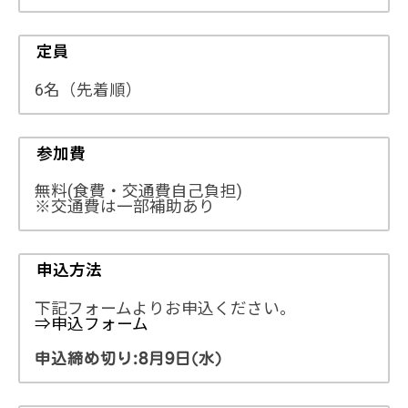
定員
6名（先着順）
参加費
無料(食費・交通費自己負担)
※交通費は一部補助あり
申込方法
下記フォームよりお申込ください。
⇒申込フォーム
申込締め切り:8月9日(水)