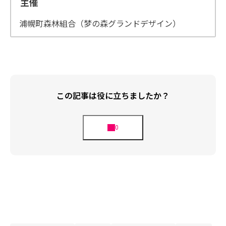
主催
浦幌町森林組合（梦の森グランドデザイン）
この記事は役に立ちましたか？