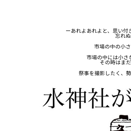
ーあれよあれよと、思い付
忘れぬ
市場の中の小さ
市場の中には小さ
その時はま
祭事を撮影したく、