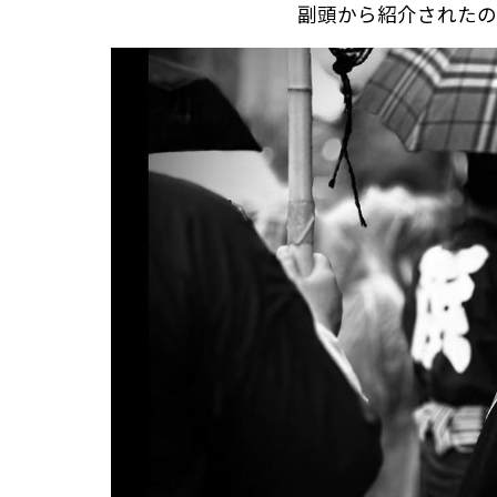
副頭から紹介されたの