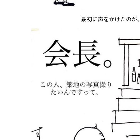
最初に声をかけたのが