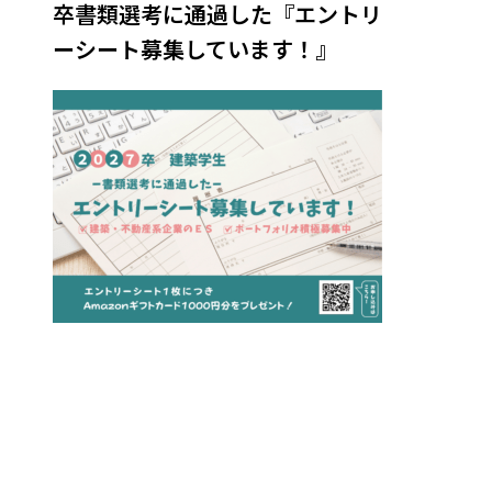
卒書類選考に通過した『エントリ
ーシート募集しています！』