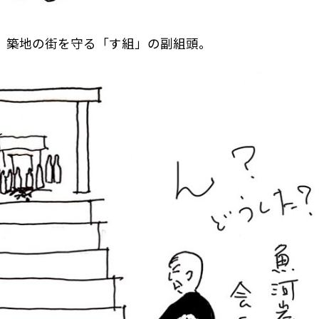
、築地の街を守る「す組」の副組頭。