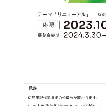
概要
広島市現代美術館の公募展が変わります。