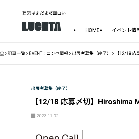
建築はまだまだ面白い
HOME
イベント情
記事一覧
EVENT
コンペ情報
出展者募集（終了）
【12/18 応
出展者募集（終了）
【12/18 応募〆切】Hiroshima
2023.11.02