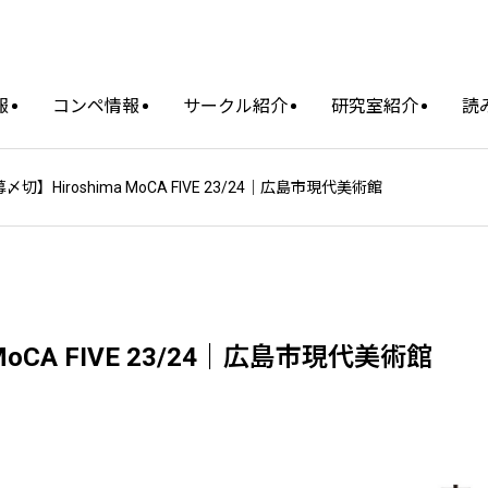
報
コンペ情報
サークル紹介
研究室紹介
読
募〆切】Hiroshima MoCA FIVE 23/24｜広島市現代美術館
 MoCA FIVE 23/24｜広島市現代美術館