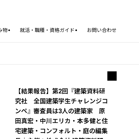
み物
就活・職種・資格ガイド
お問い合わせ
【結果報告】第2回『建築資料研
究社 全国建築学生チャレンジコ
ンペ』審査員は3人の建築家 原
田真宏・中川エリカ・本多健と住
宅建築・コンフォルト・庭の編集