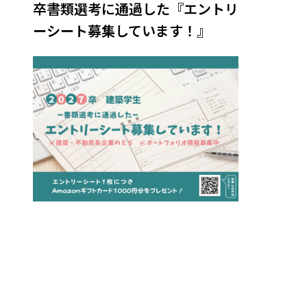
卒書類選考に通過した『エントリ
ーシート募集しています！』