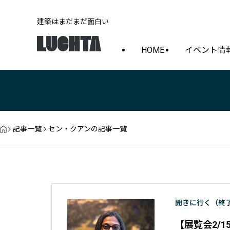
建築はまだまだ面白い
HOME
イベント情
記事一覧
セン・クアンの記事一覧
聞きに行く（終
【展覧会2/1