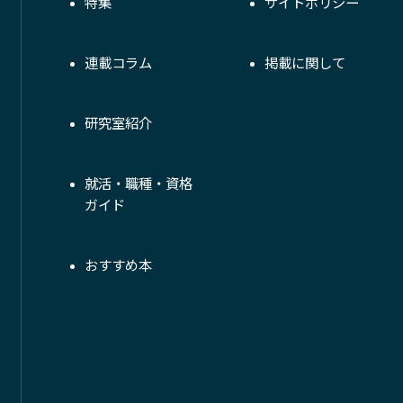
特集
サイトポリシー
連載コラム
掲載に関して
研究室紹介
就活・職種・資格
ガイド
おすすめ本