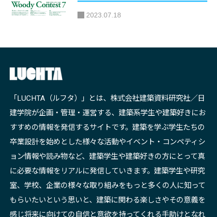
2023.07.18
「LUCHTA（ルフタ）」とは、株式会社建築資料研究社／日
建学院が企画・管理・運営する、建築系学生や建築好きにお
すすめの情報を発信するサイトです。建築を学ぶ学生たちの
卒業設計を始めとした様々な活動やイベント・コンペティシ
ョン情報や読み物など、建築学生や建築好きの方にとって真
に必要な情報をリアルに発信していきます。建築学生や研究
室、学校、企業の様々な取り組みをもっと多くの人に知って
もらいたいという思いと、建築に関わる楽しさやその意義を
感じ将来に向けての自信と意欲を持ってくれる手助けとなれ