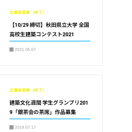
出展者募集（終了）
【10/29 締切】秋田県立大学 全国
高校生建築コンテスト2021
2021.05.07
出展者募集（終了）
建築文化週間 学生グランプリ201
9「銀茶会の茶席」作品募集
2019.07.17