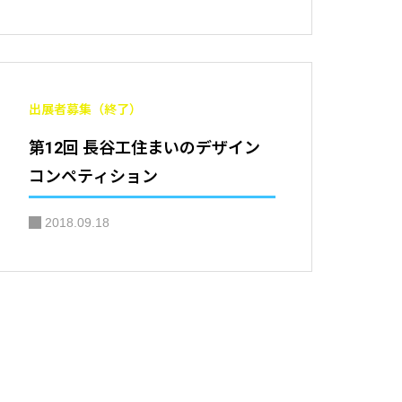
出展者募集（終了）
第12回 長谷工住まいのデザイン
コンペティション
2018.09.18