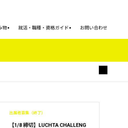
み物
就活・職種・資格ガイド
お問い合わせ
出展者募集（終了）
【1/8 締切】LUCHTA CHALLENG