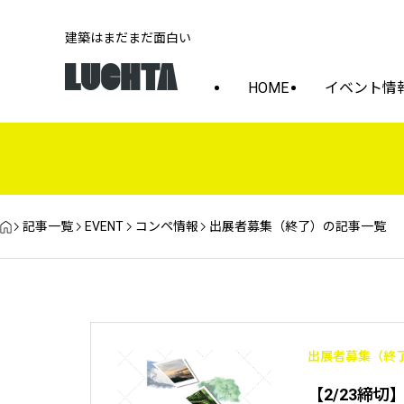
建築はまだまだ面白い
HOME
イベント情
記事一覧
EVENT
コンペ情報
出展者募集（終了）の記事一覧
出展者募集（終
【2/23締切