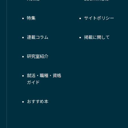
特集
サイトポリシー
連載コラム
掲載に関して
研究室紹介
就活・職種・資格
ガイド
おすすめ本