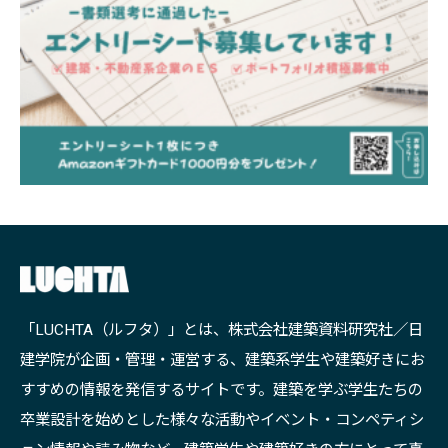
「LUCHTA（ルフタ）」とは、株式会社建築資料研究社／日
建学院が企画・管理・運営する、建築系学生や建築好きにお
すすめの情報を発信するサイトです。建築を学ぶ学生たちの
卒業設計を始めとした様々な活動やイベント・コンペティシ