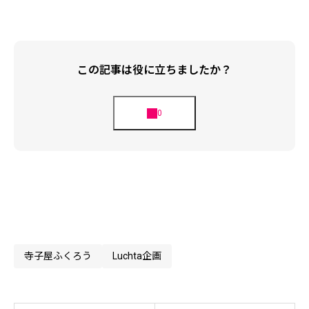
この記事は役に立ちましたか？
寺子屋ふくろう
Luchta企画