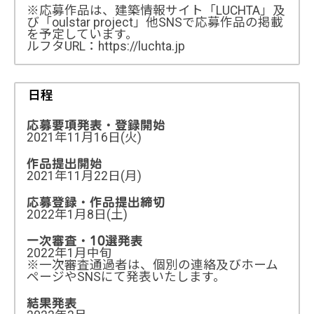
※応募作品は、建築情報サイト「LUCHTA」及
び「oulstar project」他SNSで応募作品の掲載
を予定しています。
ルフタURL：https://luchta.jp
日程
応募要項発表・登録開始
2021年11月16日(火)
作品提出開始
2021年11月22日(月)
応募登録・作品提出締切
2022年1月8日(土)
一次審査・10選発表
2022年1月中旬
※一次審査通過者は、個別の連絡及びホーム
ページやSNSにて発表いたします。
結果発表