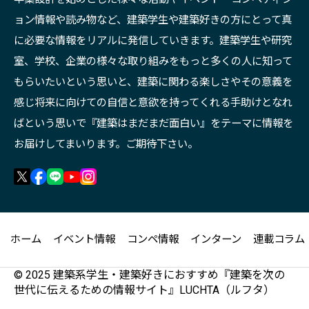
ョン情報や読み物など、建築学生や建築好きの方にとって真
に必要な情報をリアルに発信していきます。建築学生や研究
室、学校、企業の様々な取り組みをもっと多くの人に知って
もらいたいという思いと、建築に関わる楽しさやその意義を
感じ将来に向けての自信と意欲を持ってくれる手助けとなれ
ばという思いで『建築はまだまだ面白い』をテーマに情報を
お届けしてまいります。ご期待下さい。
ホーム
イベント情報
コンペ情報
インターン
連載コラム
© 2025 建築系学生・建築好きにおすすめ『建築を次の
世代に伝えるための情報サイト』LUCHTA（ルフタ）