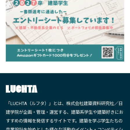
「LUCHTA（ルフタ）」とは、株式会社建築資料研究社／日
建学院が企画・管理・運営する、建築系学生や建築好きにお
すすめの情報を発信するサイトです。建築を学ぶ学生たちの
卒業設計を始めとした様々な活動やイベント・コンペティシ