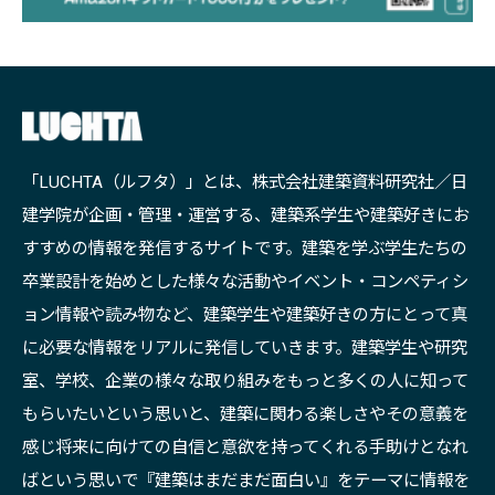
「LUCHTA（ルフタ）」とは、株式会社建築資料研究社／日
建学院が企画・管理・運営する、建築系学生や建築好きにお
すすめの情報を発信するサイトです。建築を学ぶ学生たちの
卒業設計を始めとした様々な活動やイベント・コンペティシ
ョン情報や読み物など、建築学生や建築好きの方にとって真
に必要な情報をリアルに発信していきます。建築学生や研究
室、学校、企業の様々な取り組みをもっと多くの人に知って
もらいたいという思いと、建築に関わる楽しさやその意義を
感じ将来に向けての自信と意欲を持ってくれる手助けとなれ
ばという思いで『建築はまだまだ面白い』をテーマに情報を