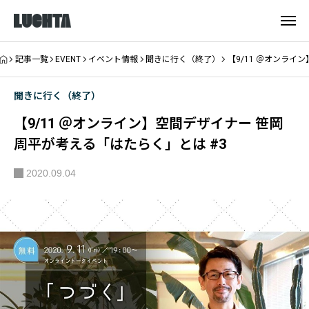
記事一覧
EVENT
イベント情報
聞きに行く（終了）
【9/11 ＠オンライ
聞きに行く（終了）
【9/11 ＠オンライン】空間デザイナー 笹岡
周平が考える「はたらく」とは #3
2020.09.04