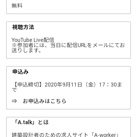
無料
視聴方法
YouTube Live配信
※参加者には、当日に配信URLをメールにてお
送りします。
申込み
【申込締切】2020年9月11日（金）17：30ま
で
⇒ お申込みはこちら
「A.talk」とは
建築設計者のための求人サイト「A-worker」