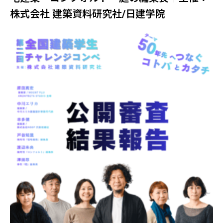
株式会社 建築資料研究社/日建学院