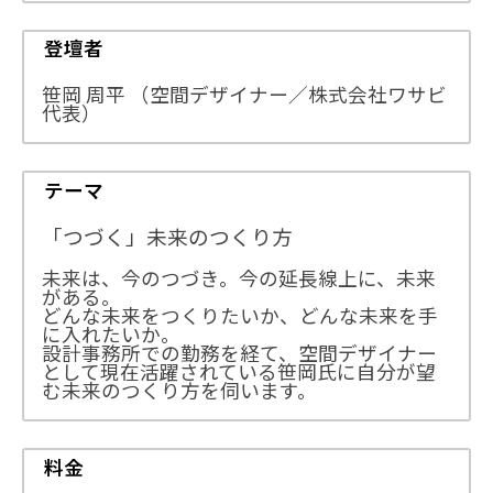
登壇者
笹岡 周平 （空間デザイナー／株式会社ワサビ
代表）
テーマ
「つづく」未来のつくり方
未来は、今のつづき。今の延長線上に、未来
がある。
どんな未来をつくりたいか、どんな未来を手
に入れたいか。
設計事務所での勤務を経て、空間デザイナー
として現在活躍されている笹岡氏に自分が望
む未来のつくり方を伺います。
料金