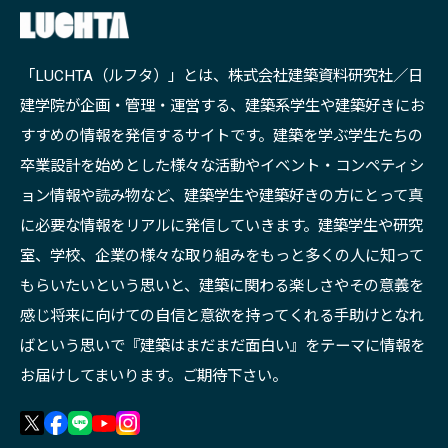
「LUCHTA（ルフタ）」とは、株式会社建築資料研究社／日
建学院が企画・管理・運営する、建築系学生や建築好きにお
すすめの情報を発信するサイトです。建築を学ぶ学生たちの
卒業設計を始めとした様々な活動やイベント・コンペティシ
ョン情報や読み物など、建築学生や建築好きの方にとって真
に必要な情報をリアルに発信していきます。建築学生や研究
室、学校、企業の様々な取り組みをもっと多くの人に知って
もらいたいという思いと、建築に関わる楽しさやその意義を
感じ将来に向けての自信と意欲を持ってくれる手助けとなれ
ばという思いで『建築はまだまだ面白い』をテーマに情報を
お届けしてまいります。ご期待下さい。