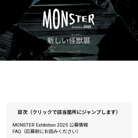
目次（クリックで該当箇所にジャンプします）
MONSTER Exhibition 2025 公募情報
FAQ（応募前にお読みください）