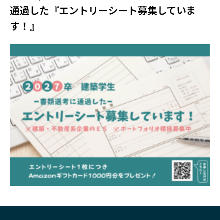
通過した『エントリーシート募集していま
す！』