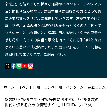
卒業設計を始めとした様々な活動やイベント・コンペティシ
ョン情報や読み物など、建築学生や建築好きの方にとって真
に必要な情報をリアルに発信していきます。建築学生や研究
室、学校、企業の様々な取り組みをもっと多くの人に知って
もらいたいという思いと、建築に関わる楽しさやその意義を
感じ将来に向けての自信と意欲を持ってくれる手助けとなれ
ばという思いで『建築はまだまだ面白い』をテーマに情報を
お届けしてまいります。ご期待下さい。
ホーム
イベント情報
コンペ情報
インターン
連載コラム
© 2025 建築系学生・建築好きにおすすめ『建築を次の
世代に伝えるための情報サイト』LUCHTA（ルフタ）