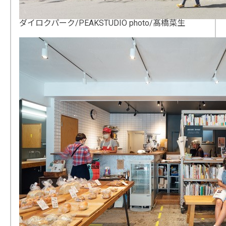
ダイロクパーク/PEAKSTUDIO photo/髙橋菜生