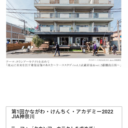
第1回かながわ・けんちく・アカデミー2022
JIA神奈川