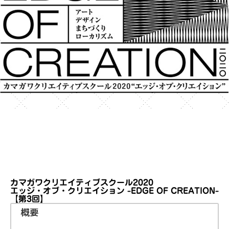
カマガワクリエイティブスクール2020
エッジ・オブ・クリエイション -EDGE OF CREATION-
【第3回】
概要