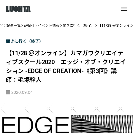
記事一覧
EVENT
イベント情報
聞きに行く（終了）
【11/28 ＠オンライ
聞きに行く（終了）
【11/28 ＠オンライン】カマガワクリエイテ
ィブスクール2020 エッジ・オブ・クリエイ
ション -EDGE OF CREATION-《第3回》講
師：毛塚幹人
2020.09.04