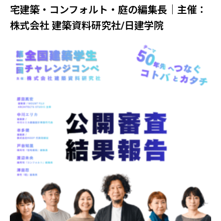
宅建築・コンフォルト・庭の編集長｜主催：
株式会社 建築資料研究社/日建学院