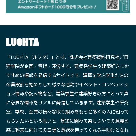
「LUCHTA（ルフタ）」とは、株式会社建築資料研究社／日
建学院が企画・管理・運営する、建築系学生や建築好きにお
すすめの情報を発信するサイトです。建築を学ぶ学生たちの
卒業設計を始めとした様々な活動やイベント・コンペティシ
ョン情報や読み物など、建築学生や建築好きの方にとって真
に必要な情報をリアルに発信していきます。建築学生や研究
室、学校、企業の様々な取り組みをもっと多くの人に知って
もらいたいという思いと、建築に関わる楽しさやその意義を
感じ将来に向けての自信と意欲を持ってくれる手助けとなれ