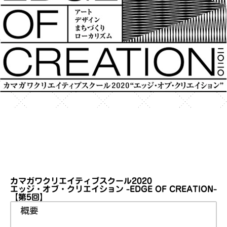
カマガワクリエイティブスクール2020
エッジ・オブ・クリエイション -EDGE OF CREATION-
【第5回】
概要