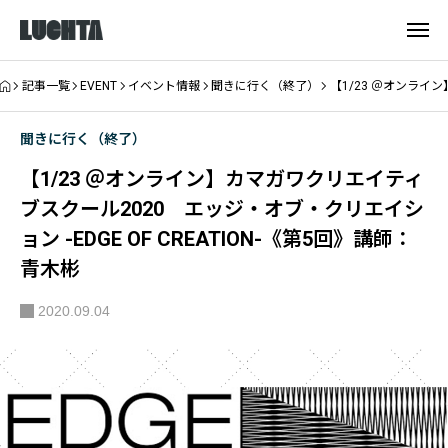
記事一覧
EVENT
イベント情報
聞きに行く（終了）
【1/23 ＠オンライン
聞きに行く（終了）
【1/23 ＠オンライン】カマガワクリエイティ
ブスクール2020 エッジ・オブ・クリエイシ
ョン -EDGE OF CREATION-《第5回》講師：
青木彬
2020.09.04