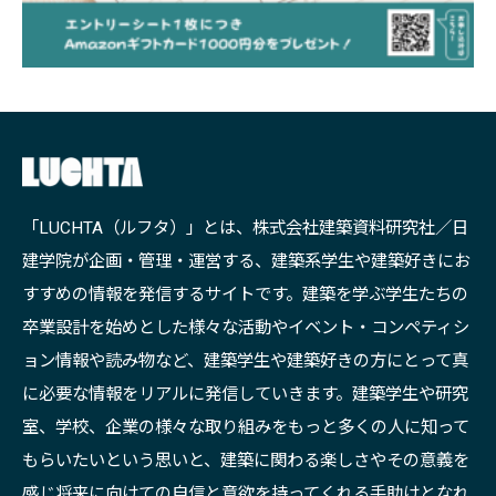
「LUCHTA（ルフタ）」とは、株式会社建築資料研究社／日
建学院が企画・管理・運営する、建築系学生や建築好きにお
すすめの情報を発信するサイトです。建築を学ぶ学生たちの
卒業設計を始めとした様々な活動やイベント・コンペティシ
ョン情報や読み物など、建築学生や建築好きの方にとって真
に必要な情報をリアルに発信していきます。建築学生や研究
室、学校、企業の様々な取り組みをもっと多くの人に知って
もらいたいという思いと、建築に関わる楽しさやその意義を
感じ将来に向けての自信と意欲を持ってくれる手助けとなれ