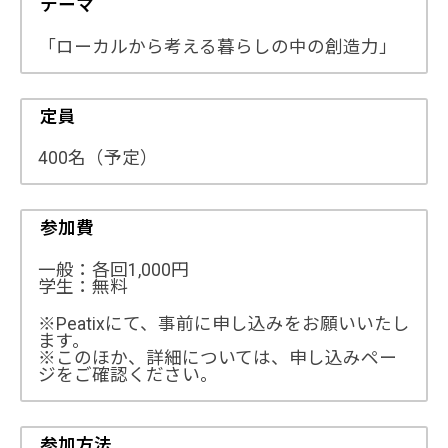
テーマ
「ローカルから考える暮らしの中の創造力」
定員
400名（予定）
参加費
一般：各回1,000円
学生：無料
※Peatixにて、事前に申し込みをお願いいたし
ます。
※このほか、詳細については、申し込みペー
ジをご確認ください。
参加方法