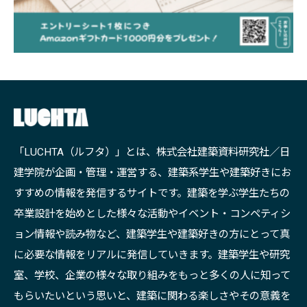
「LUCHTA（ルフタ）」とは、株式会社建築資料研究社／日
建学院が企画・管理・運営する、建築系学生や建築好きにお
すすめの情報を発信するサイトです。建築を学ぶ学生たちの
卒業設計を始めとした様々な活動やイベント・コンペティシ
ョン情報や読み物など、建築学生や建築好きの方にとって真
に必要な情報をリアルに発信していきます。建築学生や研究
室、学校、企業の様々な取り組みをもっと多くの人に知って
もらいたいという思いと、建築に関わる楽しさやその意義を