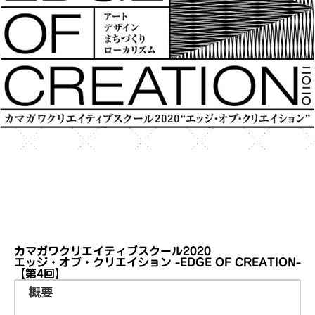
カマガワクリエイティブスクール2020
エッジ・オブ・クリエイション -EDGE OF CREATION-
【第4回】
概要