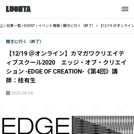
記事一覧
EVENT
イベント情報
聞きに行く（終了）
【12/19 ＠オンライ
聞きに行く（終了）
【12/19 ＠オンライン】カマガワクリエイテ
ィブスクール2020 エッジ・オブ・クリエイ
ション -EDGE OF CREATION-《第4回》講
師：桂有生
2020.09.04