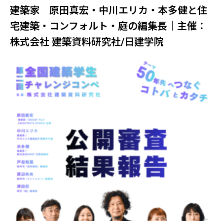
建築家 原田真宏・中川エリカ・本多健と住
宅建築・コンフォルト・庭の編集長｜主催：
株式会社 建築資料研究社/日建学院