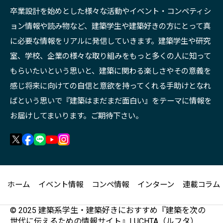
卒業設計を始めとした様々な活動やイベント・コンペティシ
ョン情報や読み物など、建築学生や建築好きの方にとって真
に必要な情報をリアルに発信していきます。建築学生や研究
室、学校、企業の様々な取り組みをもっと多くの人に知って
もらいたいという思いと、建築に関わる楽しさやその意義を
感じ将来に向けての自信と意欲を持ってくれる手助けとなれ
ばという思いで『建築はまだまだ面白い』をテーマに情報を
お届けしてまいります。ご期待下さい。
ホーム
イベント情報
コンペ情報
インターン
連載コラム
© 2025 建築系学生・建築好きにおすすめ『建築を次の
世代に伝えるための情報サイト』LUCHTA（ルフタ）