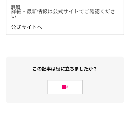
詳細
詳細・最新情報は公式サイトでご確認くださ
い
公式サイトへ
この記事は役に立ちましたか？