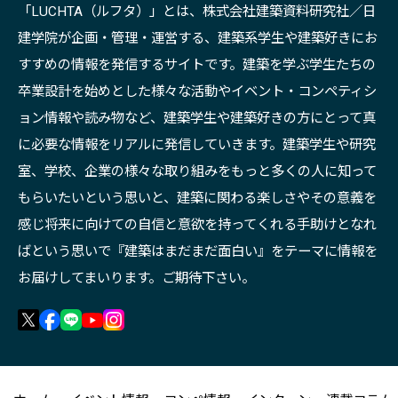
「LUCHTA（ルフタ）」とは、株式会社建築資料研究社／日
建学院が企画・管理・運営する、建築系学生や建築好きにお
すすめの情報を発信するサイトです。建築を学ぶ学生たちの
卒業設計を始めとした様々な活動やイベント・コンペティシ
ョン情報や読み物など、建築学生や建築好きの方にとって真
に必要な情報をリアルに発信していきます。建築学生や研究
室、学校、企業の様々な取り組みをもっと多くの人に知って
もらいたいという思いと、建築に関わる楽しさやその意義を
感じ将来に向けての自信と意欲を持ってくれる手助けとなれ
ばという思いで『建築はまだまだ面白い』をテーマに情報を
お届けしてまいります。ご期待下さい。