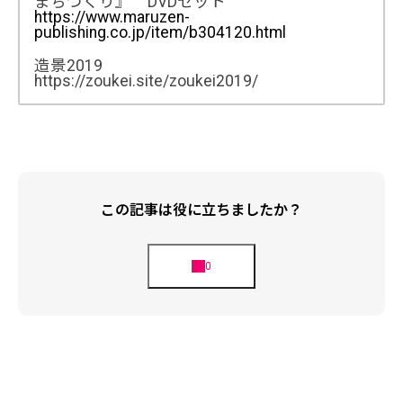
まちづくり』 DVDセット
https://www.maruzen-
publishing.co.jp/item/b304120.html
造景2019
https://zoukei.site/zoukei2019/
この記事は役に立ちましたか？