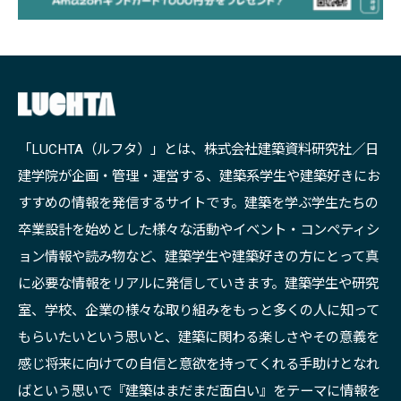
「LUCHTA（ルフタ）」とは、株式会社建築資料研究社／日
建学院が企画・管理・運営する、建築系学生や建築好きにお
すすめの情報を発信するサイトです。建築を学ぶ学生たちの
卒業設計を始めとした様々な活動やイベント・コンペティシ
ョン情報や読み物など、建築学生や建築好きの方にとって真
に必要な情報をリアルに発信していきます。建築学生や研究
室、学校、企業の様々な取り組みをもっと多くの人に知って
もらいたいという思いと、建築に関わる楽しさやその意義を
感じ将来に向けての自信と意欲を持ってくれる手助けとなれ
ばという思いで『建築はまだまだ面白い』をテーマに情報を