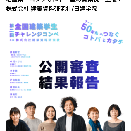
株式会社 建築資料研究社/日建学院