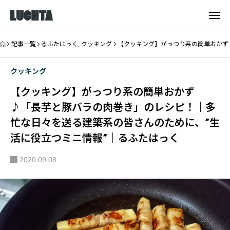
記事一覧
るふたはっく
,
クッキング
【クッキング】がっつり系の簡単おかず
クッキング
【クッキング】がっつり系の簡単おかず
♪「長芋と豚バラの肉巻き」のレシピ！｜多
忙な日々を送る建築系の皆さんのために、”生
活に役立つミニ情報”｜るふたはっく
2020.09.08