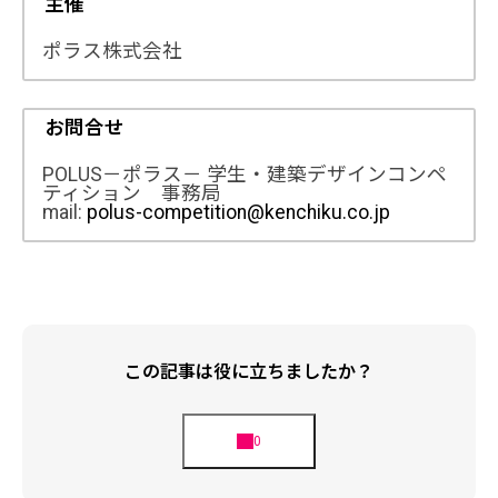
主催
ポラス株式会社
お問合せ
POLUS－ポラス－ 学生・建築デザインコンペ
ティション 事務局
mail:
polus-competition@kenchiku.co.jp
この記事は役に立ちましたか？