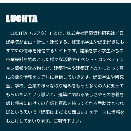
「LUCHTA（ルフタ）」とは、株式会社建築資料研究社／日
建学院が企画・管理・運営する、建築系学生や建築好きにお
すすめの情報を発信するサイトです。建築を学ぶ学生たちの
卒業設計を始めとした様々な活動やイベント・コンペティシ
ョン情報や読み物など、建築学生や建築好きの方にとって真
に必要な情報をリアルに発信していきます。建築学生や研究
室、学校、企業の様々な取り組みをもっと多くの人に知って
もらいたいという思いと、建築に関わる楽しさやその意義を
感じ将来に向けての自信と意欲を持ってくれる手助けとなれ
ばという思いで『建築はまだまだ面白い』をテーマに情報を
お届けしてまいります。ご期待下さい。