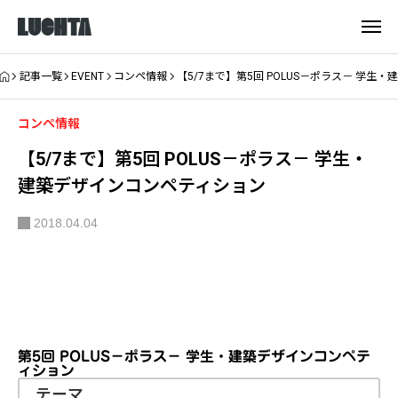
記事一覧
EVENT
コンペ情報
【5/7まで】第5回 POLUS－ポラス－ 学生
コンペ情報
【5/7まで】第5回 POLUS－ポラス－ 学生・
建築デザインコンペティション
2018.04.04
第5回 POLUS－ポラス－ 学生・建築デザインコンペテ
ィション
テーマ