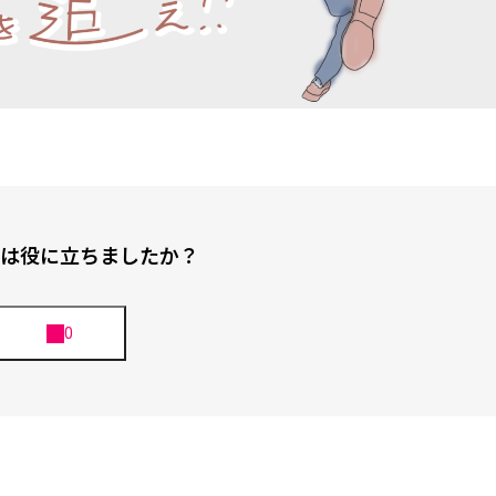
は役に立ちましたか？