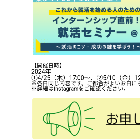
【開催日時】
2024年
①4/25（木）17:00～、②5/10（金）12
※各日同じ内容です。ご都合がよいお日に
※詳細はInstagramをご確認ください。