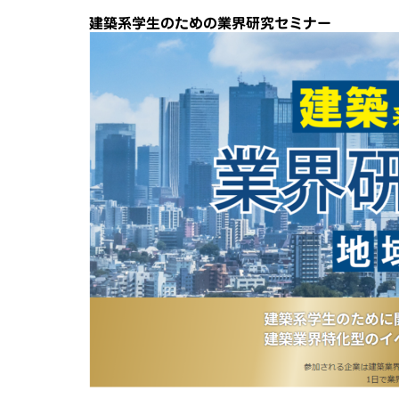
建築系学生のための業界研究セミナー