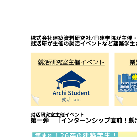
株式会社建築資料研究社/日建学院が主催
就活研が主催の就活イベントなど建築学生
就活研究室主催イベント
第一弾 『インターンシップ直前！就