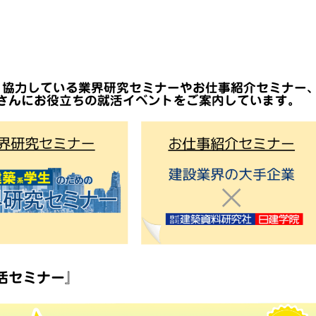
・協力している業界研究セミナーやお仕事紹介セミナー
さんにお役立ちの就活イベントをご案内しています。
活セミナー』