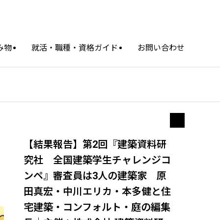
み物
就活・職種・資格ガイド
お問い合わせ
【結果報告】第2回『建築資料研
究社 全国建築学生チャレンジコ
ンペ』審査員は3人の建築家 原
田真宏・中川エリカ・本多健と住
宅建築・コンフォルト・庭の編集