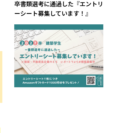
卒書類選考に通過した『エントリ
ーシート募集しています！』
、