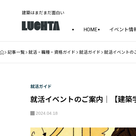
建築はまだまだ面白い
HOME
イベント情
記事一覧
就活・職種・資格ガイド
就活ガイド
就活イベントの
就活ガイド
就活イベントのご案内｜【建築
2024.04.18