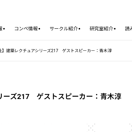
報
コンペ情報
サークル紹介
研究室紹介
読
止】建築レクチュアシリーズ217 ゲストスピーカー：青木淳
ーズ217 ゲストスピーカー：青木淳