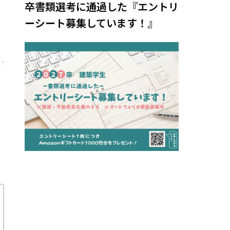
卒書類選考に通過した『エントリ
ーシート募集しています！』