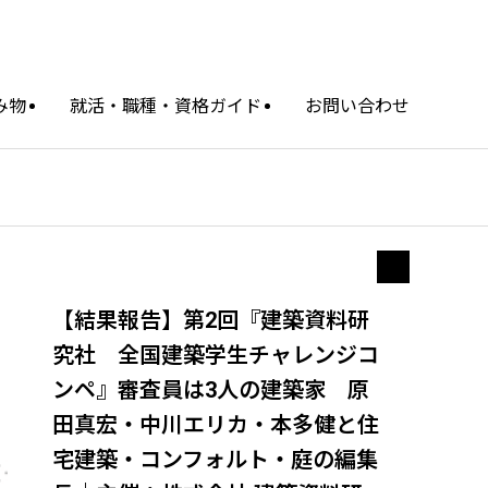
み物
就活・職種・資格ガイド
お問い合わせ
【結果報告】第2回『建築資料研
究社 全国建築学生チャレンジコ
ンペ』審査員は3人の建築家 原
田真宏・中川エリカ・本多健と住
宅建築・コンフォルト・庭の編集