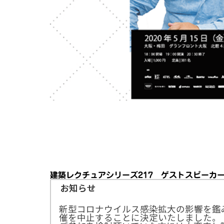
建築レクチュアシリーズ217 ゲストスピーカ
お知らせ
新型コロナウイルス感染拡大の影響を鑑
催を中止することに決定いたしました。