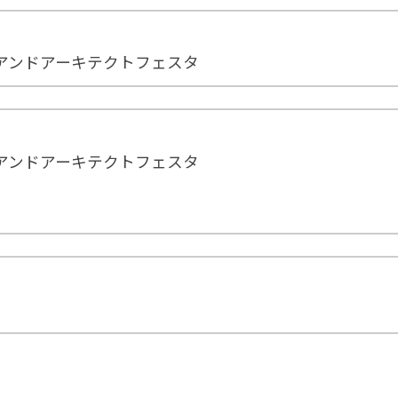
アンドアーキテクトフェスタ
アンドアーキテクトフェスタ