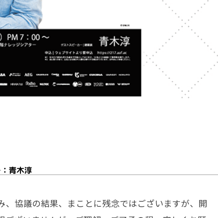
ー：青木淳
み、協議の結果、まことに残念ではございますが、開