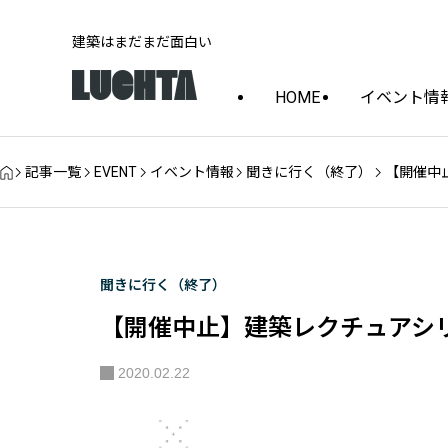
建築はまだまだ面白い
HOME
イベント情
記事一覧
EVENT
イベント情報
聞きに行く（終了）
【開催中
聞きに行く（終了）
【開催中止】建築レクチュアシリ
2020.02.22