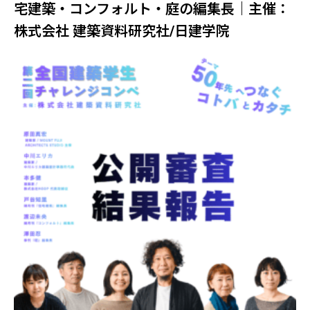
宅建築・コンフォルト・庭の編集長｜主催：
株式会社 建築資料研究社/日建学院