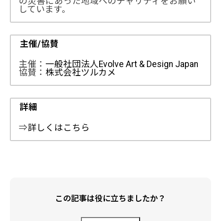
の災害にあった地域へのチャリティをお願い
しています。
主催/協賛
主催：
一般社団法人Evolve Art & Design Japan
協賛：
株式会社ツルカメ
詳細
⇒
詳しくはこちら
この記事は役に立ちましたか？