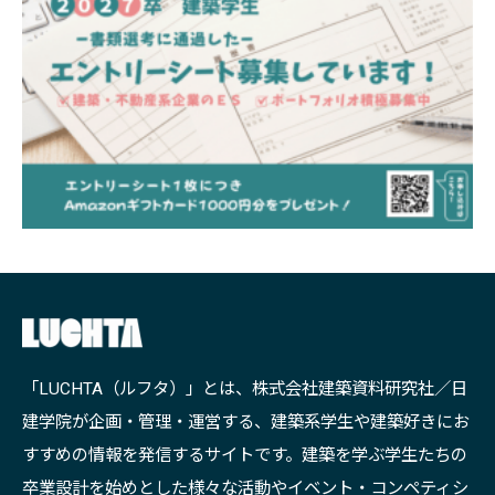
「LUCHTA（ルフタ）」とは、株式会社建築資料研究社／日
建学院が企画・管理・運営する、建築系学生や建築好きにお
すすめの情報を発信するサイトです。建築を学ぶ学生たちの
卒業設計を始めとした様々な活動やイベント・コンペティシ