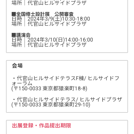
場所｜代官山ヒルサイドプラザ
■全国修士設計展 公開審査
日時｜2024年3/9(土)10:30-18:00
場所｜代官山ヒルサイドプラザ
■講演会
日時｜2024年3/10(日)14:00-16:00
場所｜代官山ヒルサイドプラザ
会場
・代官山ヒルサイドテラスF棟/ ヒルサイドフ
ォーラム
(〒150-0033 東京都猿楽町18-8)
・代官山ヒルサイドテラス/ ヒルサイドプラザ
(〒150-0033 東京都猿楽町29-10)
出展登録・作品提出期限