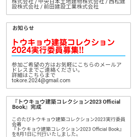
株式会社 / 中央日本土地建物株式会社 / 西松建
設株式会社 / 前田建設工業株式会社
お知らせ
トウキョウ建築コレクション
2024実行委員募集!!
参加ご希望の方はお気軽にこちらのメールア
ドレスまでご連絡ください。
詳細はこちらまで
tokore.2024@gmail.com
『トウキョウ建築コレクション2023 Official
Book』完成
このたびトウキョウ建築コレクション2023実行委員
会著
『トウキョウ建築コレクション2023 Official Book』
を8月1日に刊行いたしました。