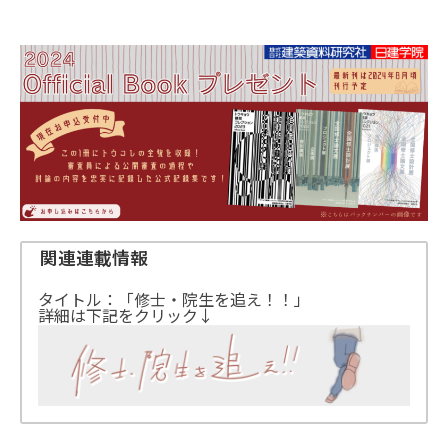
関連連載情報
タイトル：「修士・院生を追え！！」
詳細は下記をクリック↓