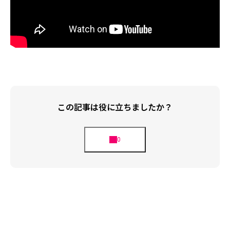
この記事は役に立ちましたか？