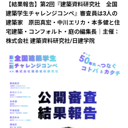
【結果報告】第2回『建築資料研究社 全国
建築学生チャレンジコンペ』審査員は3人の
建築家 原田真宏・中川エリカ・本多健と住
宅建築・コンフォルト・庭の編集長｜主催：
株式会社 建築資料研究社/日建学院