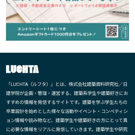
「LUCHTA（ルフタ）」とは、株式会社建築資料研究社／日
建学院が企画・管理・運営する、建築系学生や建築好きにお
すすめの情報を発信するサイトです。建築を学ぶ学生たちの
卒業設計を始めとした様々な活動やイベント・コンペティシ
ョン情報や読み物など、建築学生や建築好きの方にとって真
に必要な情報をリアルに発信していきます。建築学生や研究