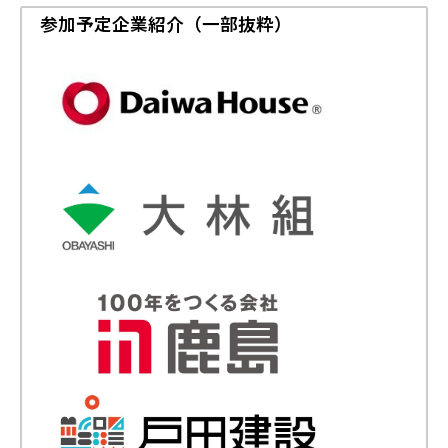
参加予定企業紹介（一部抜粋）