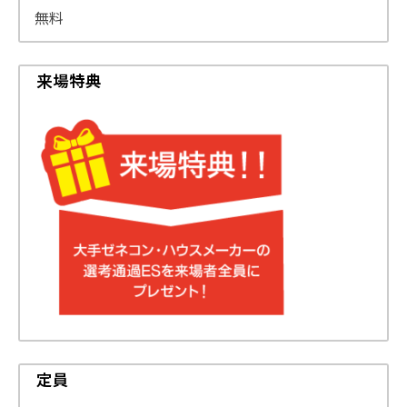
無料
来場特典
定員