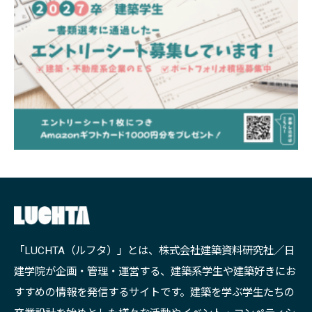
「LUCHTA（ルフタ）」とは、株式会社建築資料研究社／日
建学院が企画・管理・運営する、建築系学生や建築好きにお
すすめの情報を発信するサイトです。建築を学ぶ学生たちの