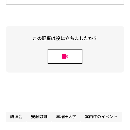
この記事は役に立ちましたか？
講演会
安藤忠雄
早稲田大学
案内中のイベント