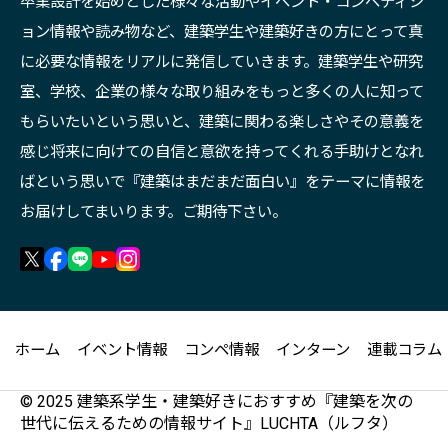
卒業設計を始めとした様々な活動やイベント・コンペティシ
ョン情報や読み物など、建築学生や建築好きの方にとって真
に必要な情報をリアルに発信していきます。建築学生や研究
室、学校、企業の様々な取り組みをもっと多くの人に知って
もらいたいという思いと、建築に関わる楽しさやその意義を
感じ将来に向けての自信と意欲を持ってくれる手助けとなれ
ばという思いで『建築はまだまだ面白い』をテーマに情報を
お届けしてまいります。ご期待下さい。
ホーム
イベント情報
コンペ情報
インターン
連載コラム
© 2025 建築系学生・建築好きにおすすめ『建築を次の
世代に伝えるための情報サイト』LUCHTA（ルフタ）