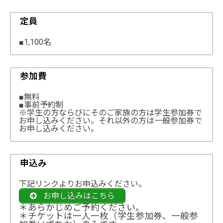
定員
■1,100名
参加費
■無料
■事前予約制
※学生の方ならびにそのご家族の方は学生参加券で
お申し込みください。それ以外の方は一般参加券で
お申し込みください。
申込み
下記リンクよりお申込みください。
お申し込みはこちら
＊あらかじめご予約ください。
＊チケットは一人一枚（学生参加券、一般参