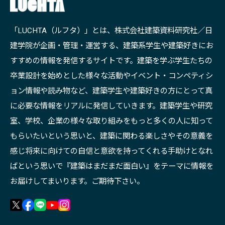
「LUCHTA（ルフタ）」とは、株式会社建築資料研究社／日
建学院が企画・管理・運営する、建築系学生や建築好きにお
すすめの情報を発信するサイトです。建築を学ぶ学生たちの
卒業設計を始めとした様々な活動やイベント・コンペティシ
ョン情報や読み物など、建築学生や建築好きの方にとって真
に必要な情報をリアルに発信していきます。建築学生や研究
室、学校、企業の様々な取り組みをもっと多くの人に知って
もらいたいという思いと、建築に関わる楽しさやその意義を
感じ将来に向けての自信と意欲を持ってくれる手助けとなれ
ばという思いで『建築はまだまだ面白い』をテーマに情報を
お届けしてまいります。ご期待下さい。