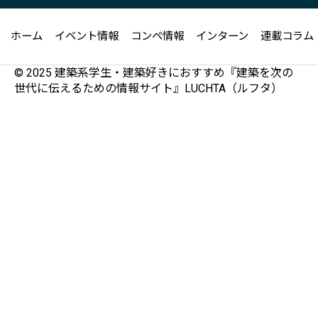
ホーム
イベント情報
コンペ情報
インターン
連載コラム
© 2025 建築系学生・建築好きにおすすめ『建築を次の
世代に伝えるための情報サイト』LUCHTA（ルフタ）