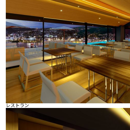
レストラン