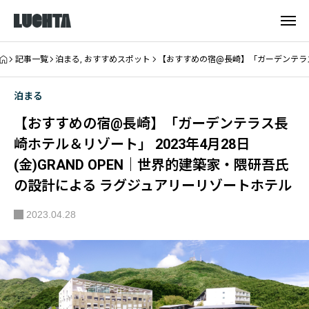
記事一覧
泊まる
,
おすすめスポット
【おすすめの宿@長崎】「ガーデンテラス長
泊まる
【おすすめの宿@長崎】「ガーデンテラス長
崎ホテル＆リゾート」 2023年4月28日
(金)GRAND OPEN｜世界的建築家・隈研吾氏
の設計による ラグジュアリーリゾートホテル
2023.04.28