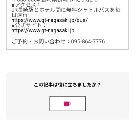
■アクセス：
JR長崎駅とホテル間に無料シャトルバスを毎
日運行
https://www.gt-nagasaki.jp/bus/
■公式サイト：
https://www.gt-nagasaki.jp
ご予約・お問い合わせ：095-864-7776
この記事は役に立ちましたか？