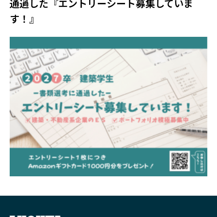
通過した『エントリーシート募集していま
す！』