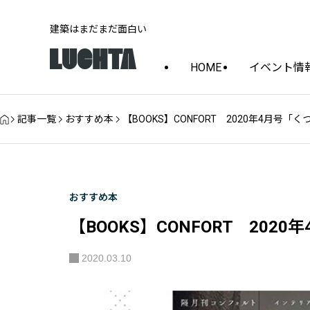
建築はまだまだ面白い
HOME
イベント情
記事一覧
おすすめ本
【BOOKS】CONFORT 2020年4月号
おすすめ本
【BOOKS】CONFORT 20
2020.03.10