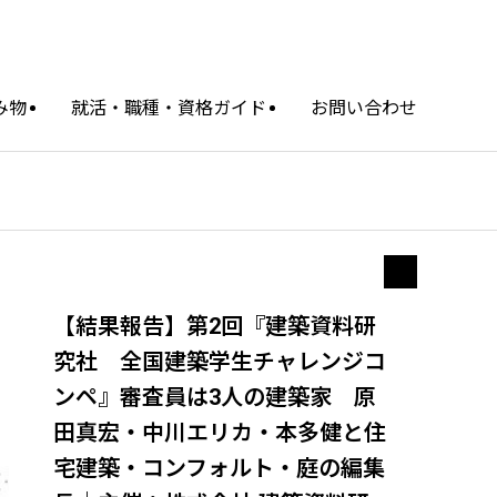
み物
就活・職種・資格ガイド
お問い合わせ
【結果報告】第2回『建築資料研
究社 全国建築学生チャレンジコ
ンペ』審査員は3人の建築家 原
田真宏・中川エリカ・本多健と住
宅建築・コンフォルト・庭の編集