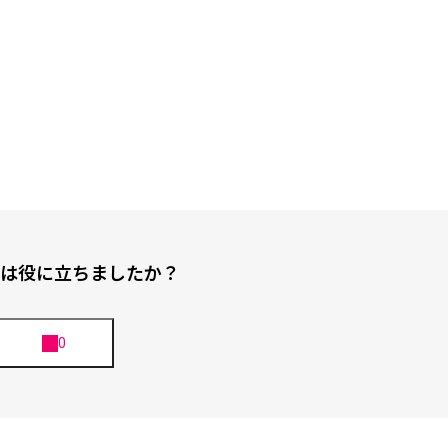
は役に立ちましたか？