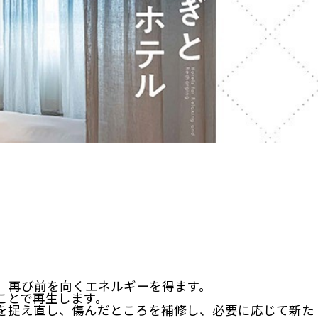
、再び前を向くエネルギーを得ます。
ことで再生します。
を捉え直し、傷んだところを補修し、必要に応じて新た