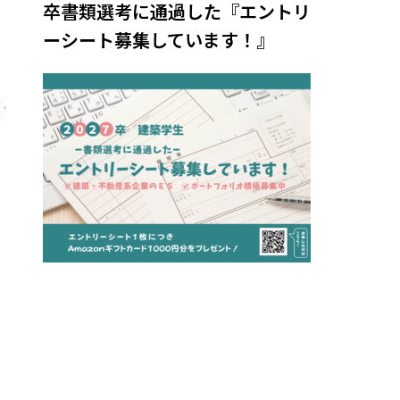
卒書類選考に通過した『エントリ
ーシート募集しています！』